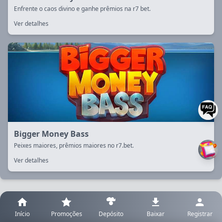
Enfrente o caos divino e ganhe prêmios na r7 bet.
Ver detalhes
Bigger Money Bass
Peixes maiores, prêmios maiores no r7.bet.
Ver detalhes
Início
Promoções
Depósito
Baixar
Registrar