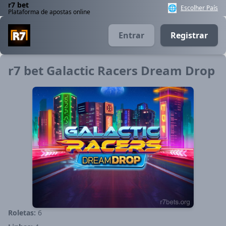
r7 bet
🌐
Escolher País
Plataforma de apostas online
Entrar
Registrar
r7 bet Galactic Racers Dream Drop
Roletas:
6