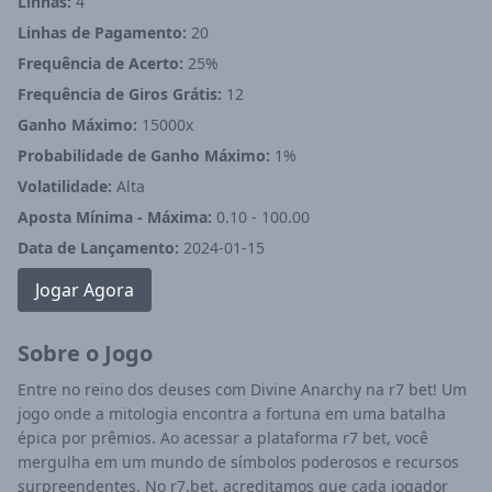
Linhas:
4
Linhas de Pagamento:
20
Frequência de Acerto:
25%
Frequência de Giros Grátis:
12
Ganho Máximo:
15000x
Probabilidade de Ganho Máximo:
1%
Volatilidade:
Alta
Aposta Mínima - Máxima:
0.10 - 100.00
Data de Lançamento:
2024-01-15
Jogar Agora
Sobre o Jogo
Entre no reino dos deuses com Divine Anarchy na r7 bet! Um
jogo onde a mitologia encontra a fortuna em uma batalha
épica por prêmios. Ao acessar a plataforma r7 bet, você
mergulha em um mundo de símbolos poderosos e recursos
surpreendentes. No r7.bet, acreditamos que cada jogador