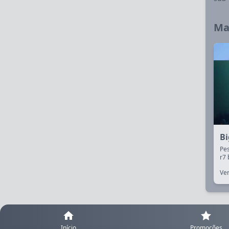
Ma
Bi
Pe
r7 
Ver
Início
Promoções