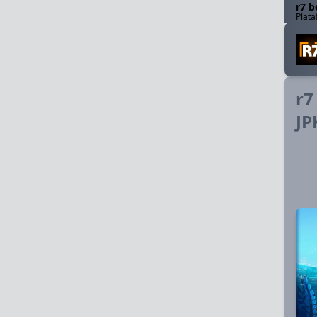
r7 b
Plata
r7
JP