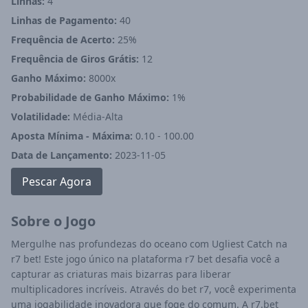
Linhas:
4
Linhas de Pagamento:
40
Frequência de Acerto:
25%
Frequência de Giros Grátis:
12
Ganho Máximo:
8000x
Probabilidade de Ganho Máximo:
1%
Volatilidade:
Média-Alta
Aposta Mínima - Máxima:
0.10 - 100.00
Data de Lançamento:
2023-11-05
Pescar Agora
Sobre o Jogo
Mergulhe nas profundezas do oceano com Ugliest Catch na
r7 bet! Este jogo único na plataforma r7 bet desafia você a
capturar as criaturas mais bizarras para liberar
multiplicadores incríveis. Através do bet r7, você experimenta
uma jogabilidade inovadora que foge do comum. A r7.bet