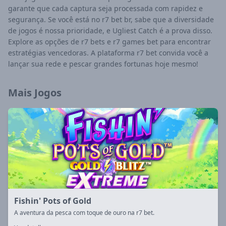
garante que cada captura seja processada com rapidez e
segurança. Se você está no r7 bet br, sabe que a diversidade
de jogos é nossa prioridade, e Ugliest Catch é a prova disso.
Explore as opções de r7 bets e r7 games bet para encontrar
estratégias vencedoras. A plataforma r7 bet convida você a
lançar sua rede e pescar grandes fortunas hoje mesmo!
Mais Jogos
Fishin' Pots of Gold
A aventura da pesca com toque de ouro na r7 bet.